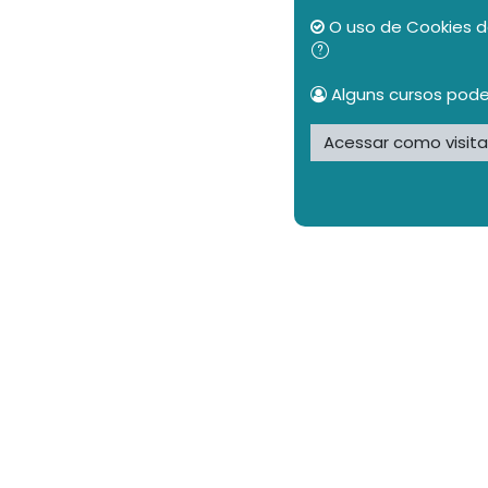
O uso de Cookies d
Alguns cursos pode
Acessar como visit